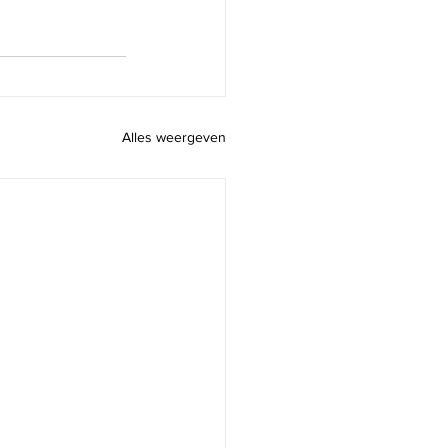
Alles weergeven