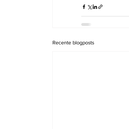
Recente blogposts