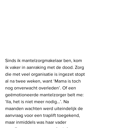
Sinds ik mantelzorgmakelaar ben, kom 
ik vaker in aanraking met de dood. Zorg 
die met veel organisatie is ingezet stopt 
al na twee weken, want ‘Mama is toch 
nog onverwacht overleden’. Of een 
geëmotioneerde mantelzorger belt me: 
‘Ila, het is niet meer nodig…’. Na 
maanden wachten werd uiteindelijk de 
aanvraag voor een traplift toegekend, 
maar inmiddels was haar vader 