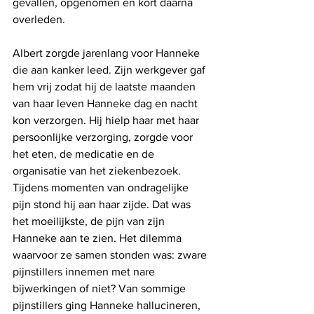
gevallen, opgenomen en kort daarna 
overleden.  
Albert zorgde jarenlang voor Hanneke 
die aan kanker leed. Zijn werkgever gaf 
hem vrij zodat hij de laatste maanden 
van haar leven Hanneke dag en nacht 
kon verzorgen. Hij hielp haar met haar 
persoonlijke verzorging, zorgde voor 
het eten, de medicatie en de 
organisatie van het ziekenbezoek. 
Tijdens momenten van ondragelijke 
pijn stond hij aan haar zijde. Dat was 
het moeilijkste, de pijn van zijn 
Hanneke aan te zien. Het dilemma 
waarvoor ze samen stonden was: zware 
pijnstillers innemen met nare 
bijwerkingen of niet? Van sommige 
pijnstillers ging Hanneke hallucineren, 