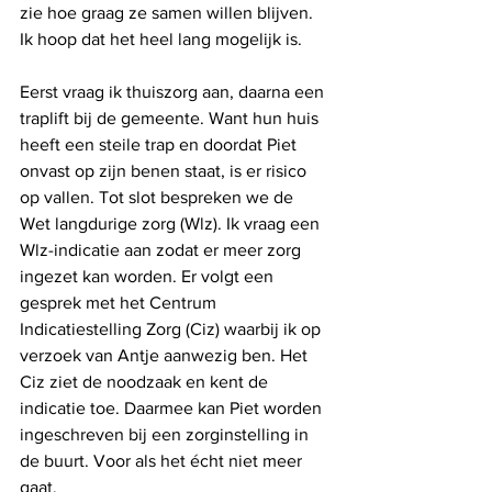
zie hoe graag ze samen willen blijven. 
Ik hoop dat het heel lang mogelijk is.
Eerst vraag ik thuiszorg aan, daarna een 
traplift bij de gemeente. Want hun huis 
heeft een steile trap en doordat Piet 
onvast op zijn benen staat, is er risico 
op vallen. Tot slot bespreken we de 
Wet langdurige zorg (Wlz). Ik vraag een 
Wlz-indicatie aan zodat er meer zorg 
ingezet kan worden. Er volgt een 
gesprek met het Centrum 
Indicatiestelling Zorg (Ciz) waarbij ik op 
verzoek van Antje aanwezig ben. Het 
Ciz ziet de noodzaak en kent de 
indicatie toe. Daarmee kan Piet worden 
ingeschreven bij een zorginstelling in 
de buurt. Voor als het écht niet meer 
gaat.