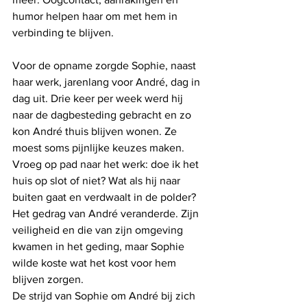
humor helpen haar om met hem in 
verbinding te blijven. 
Voor de opname zorgde Sophie, naast 
haar werk, jarenlang voor André, dag in 
dag uit. Drie keer per week werd hij 
naar de dagbesteding gebracht en zo 
kon André thuis blijven wonen. Ze 
moest soms pijnlijke keuzes maken. 
Vroeg op pad naar het werk: doe ik het 
huis op slot of niet? Wat als hij naar 
buiten gaat en verdwaalt in de polder? 
Het gedrag van André veranderde. Zijn 
veiligheid en die van zijn omgeving 
kwamen in het geding, maar Sophie 
wilde koste wat het kost voor hem 
blijven zorgen. 
De strijd van Sophie om André bij zich 