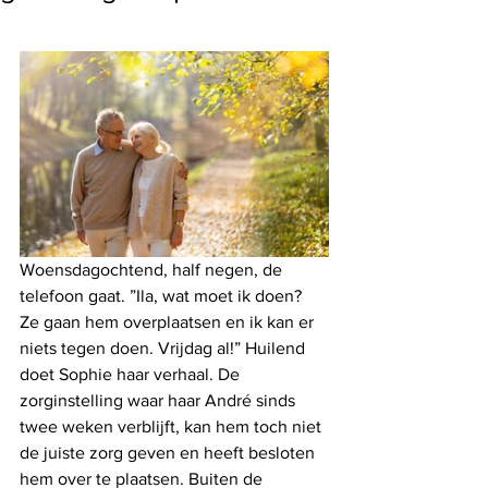
Woensdagochtend, half negen, de 
telefoon gaat. ”Ila, wat moet ik doen? 
Ze gaan hem overplaatsen en ik kan er 
niets tegen doen. Vrijdag al!” Huilend 
doet Sophie haar verhaal. De 
zorginstelling waar haar André sinds 
twee weken verblijft, kan hem toch niet 
de juiste zorg geven en heeft besloten 
hem over te plaatsen. Buiten de 