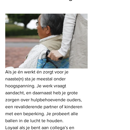
Als je én werkt én zorgt voor je 
naaste(n) sta je meestal onder 
hoogspanning. Je werk vraagt 
aandacht, en daarnaast heb je grote 
zorgen over hulpbehoevende ouders, 
een revaliderende partner of kinderen 
met een beperking. Je probeert alle 
ballen in de lucht te houden. 
Loyaal als je bent aan collega’s en 