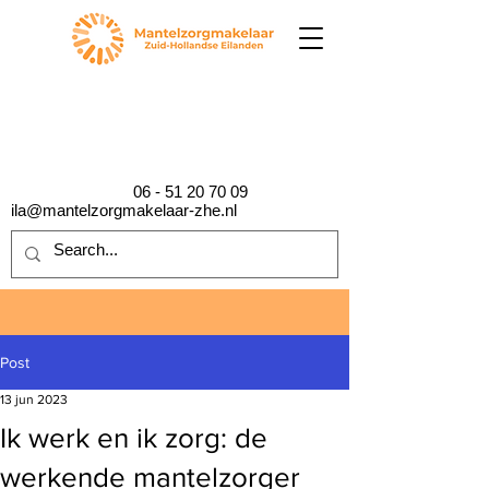
06 - 51 20 70 09
ila@mantelzorgmakelaar-zhe.nl
Post
13 jun 2023
Ik werk en ik zorg: de
werkende mantelzorger