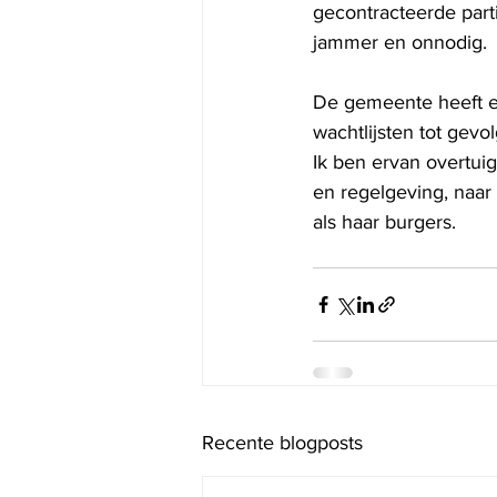
gecontracteerde part
jammer en onnodig. 
De gemeente heeft e
wachtlijsten tot gevol
Ik ben ervan overtuig
en regelgeving, naar
als haar burgers.
Recente blogposts